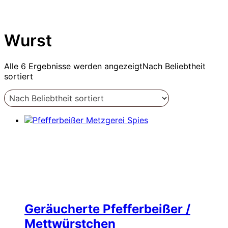
Wurst
Alle 6 Ergebnisse werden angezeigt
Nach Beliebtheit
sortiert
Geräucherte Pfefferbeißer /
Mettwürstchen