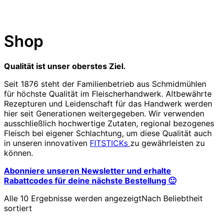
Shop
Qualität ist unser oberstes Ziel.
Seit 1876 steht der Familienbetrieb aus Schmidmühlen
für höchste Qualität im Fleischerhandwerk. Altbewährte
Rezepturen und Leidenschaft für das Handwerk werden
hier seit Generationen weitergegeben. Wir verwenden
ausschließlich hochwertige Zutaten, regional bezogenes
Fleisch bei eigener Schlachtung, um diese Qualität auch
in unseren innovativen
FITSTICKs
zu gewährleisten zu
können.
Abonniere unseren Newsletter und erhalte
Rabattcodes für deine nächste Bestellung 🙂
Alle 10 Ergebnisse werden angezeigt
Nach Beliebtheit
sortiert