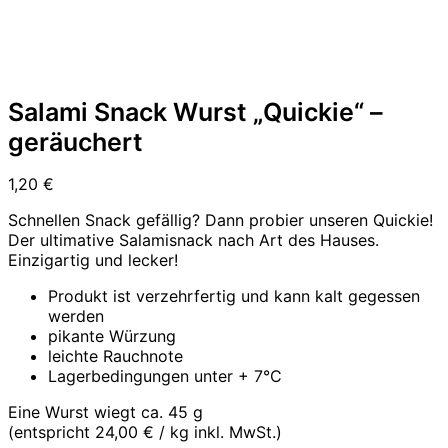
Salami Snack Wurst „Quickie“ –
geräuchert
1,20
€
Schnellen Snack gefällig? Dann probier unseren Quickie!
Der ultimative Salamisnack nach Art des Hauses.
Einzigartig und lecker!
Produkt ist verzehrfertig und kann kalt gegessen
werden
pikante Würzung
leichte Rauchnote
Lagerbedingungen unter + 7°C
Eine Wurst wiegt ca. 45 g
(entspricht 24,00 € / kg inkl. MwSt.)