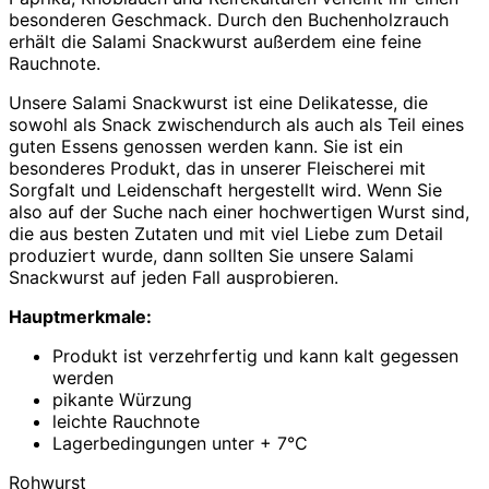
besonderen Geschmack. Durch den Buchenholzrauch
erhält die Salami Snackwurst außerdem eine feine
Rauchnote.
Unsere Salami Snackwurst ist eine Delikatesse, die
sowohl als Snack zwischendurch als auch als Teil eines
guten Essens genossen werden kann. Sie ist ein
besonderes Produkt, das in unserer Fleischerei mit
Sorgfalt und Leidenschaft hergestellt wird. Wenn Sie
also auf der Suche nach einer hochwertigen Wurst sind,
die aus besten Zutaten und mit viel Liebe zum Detail
produziert wurde, dann sollten Sie unsere Salami
Snackwurst auf jeden Fall ausprobieren.
Hauptmerkmale:
Produkt ist verzehrfertig und kann kalt gegessen
werden
pikante Würzung
leichte Rauchnote
Lagerbedingungen unter + 7°C
Rohwurst