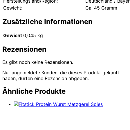
Herstellungsland/Region:
Deutschland / Bayer
Gewicht:
Ca. 45 Gramm
Zusätzliche Informationen
Gewicht
0,045 kg
Rezensionen
Es gibt noch keine Rezensionen.
Nur angemeldete Kunden, die dieses Produkt gekauft
haben, dürfen eine Rezension abgeben.
Ähnliche Produkte