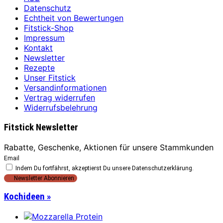
Datenschutz
Echtheit von Bewertungen
Fitstick-Shop
Impressum
Kontakt
Newsletter
Rezepte
Unser Fitstick
Versandinformationen
Vertrag widerrufen
Widerrufsbelehrung
Fitstick Newsletter
Rabatte, Geschenke, Aktionen für unsere Stammkunden
Email
Indem Du fortfährst, akzeptierst Du unsere Datenschutzerklärung.
Kochideen »