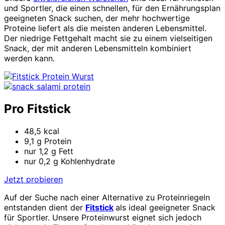
und Sportler, die einen schnellen, für den Ernährungsplan
geeigneten Snack suchen, der mehr hochwertige
Proteine liefert als die meisten anderen Lebensmittel.
Der niedrige Fettgehalt macht sie zu einem vielseitigen
Snack, der mit anderen Lebensmitteln kombiniert
werden kann.
Pro Fitstick
48,5 kcal
9,1 g Protein
nur 1,2 g Fett
nur 0,2 g Kohlenhydrate
Jetzt probieren
Auf der Suche nach einer Alternative zu Proteinriegeln
entstanden dient der
Fitstick
als ideal geeigneter Snack
für Sportler. Unsere Proteinwurst eignet sich jedoch