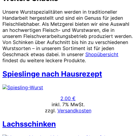
Unsere Wurstspezialitäten werden in traditioneller
Handarbeit hergestellt und sind ein Genuss für jeden
Fleischliebhaber. Als Metzgerei bieten wir eine Auswahl
an hochwertigen Fleisch- und Wurstwaren, die in
unserem Fleischverarbeitungsbetrieb produziert werden.
Von Schinken über Aufschnitt bis hin zu verschiedenen
Wurstsorten – in unserem Sortiment ist für jeden
Geschmack etwas dabei. In unserer
Shopübersicht
findest du weitere leckere Produkte.
Spieslinge nach Hausrezept
2,00
€
inkl. 7% MwSt.
zzgl.
Versandkosten
Lachsschinken