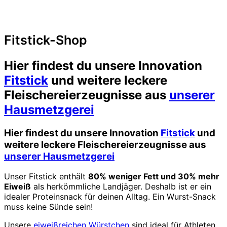
Fitstick-Shop
Hier findest du unsere Innovation
Fitstick
und weitere leckere
Fleischereierzeugnisse aus
unserer
Hausmetzgerei
Hier findest du unsere Innovation
Fitstick
und
weitere leckere Fleischereierzeugnisse aus
unserer Hausmetzgerei
Unser Fitstick enthält
80% weniger Fett und 30% mehr
Eiweiß
als herkömmliche Landjäger. Deshalb ist er ein
idealer Proteinsnack für deinen Alltag. Ein Wurst-Snack
muss keine Sünde sein!
Unsere
eiweißreichen Würstchen
sind ideal für Athleten