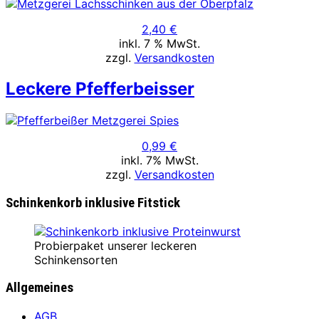
2,40 €
inkl. 7 % MwSt.
zzgl.
Versandkosten
Leckere Pfefferbeisser
0,99
€
inkl. 7% MwSt.
zzgl.
Versandkosten
Schinkenkorb inklusive Fitstick
Probierpaket unserer leckeren
Schinkensorten
Allgemeines
AGB