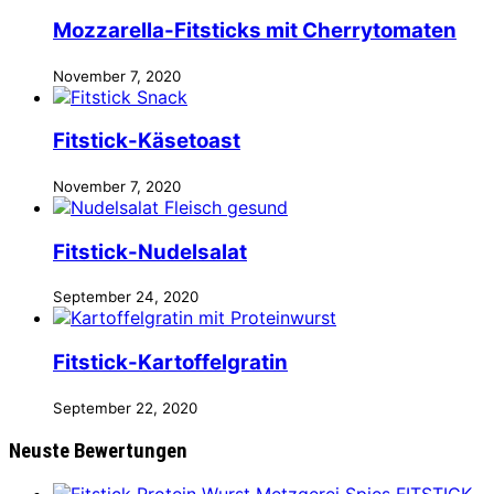
Mozzarella-Fitsticks mit Cherrytomaten
November 7, 2020
Fitstick-Käsetoast
November 7, 2020
Fitstick-Nudelsalat
September 24, 2020
Fitstick-Kartoffelgratin
September 22, 2020
Neuste Bewertungen