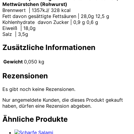
Mettwürstchen (Rohwurst)
Brennwert | 1357kJ/ 328 kcal
Fett davon gesättigte Fettsäuren | 28,0g 12,5 g
Kohlenhydrate davon Zucker | 0,9 g 0,6 g
Eiweiß | 18,0g
Salz | 3,5g
Zusätzliche Informationen
Gewicht
0,050 kg
Rezensionen
Es gibt noch keine Rezensionen.
Nur angemeldete Kunden, die dieses Produkt gekauft
haben, dürfen eine Rezension abgeben.
Ähnliche Produkte