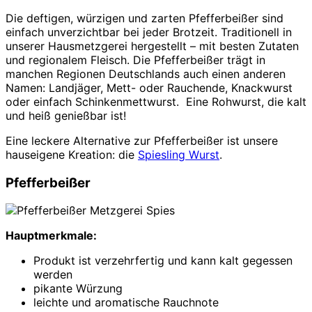
Die deftigen, würzigen und zarten Pfefferbeißer sind
einfach unverzichtbar bei jeder Brotzeit. Traditionell in
unserer Hausmetzgerei hergestellt – mit besten Zutaten
und regionalem Fleisch. Die Pfefferbeißer trägt in
manchen Regionen Deutschlands auch einen anderen
Namen: Landjäger, Mett- oder Rauchende, Knackwurst
oder einfach Schinkenmettwurst. Eine Rohwurst, die kalt
und heiß genießbar ist!
Eine leckere Alternative zur Pfefferbeißer ist unsere
hauseigene Kreation: die
Spiesling Wurst
.
Pfefferbeißer
Hauptmerkmale:
Produkt ist verzehrfertig und kann kalt gegessen
werden
pikante Würzung
leichte und aromatische Rauchnote