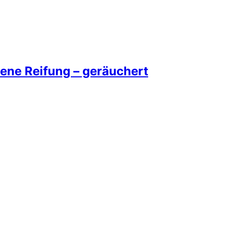
ene Reifung – geräuchert