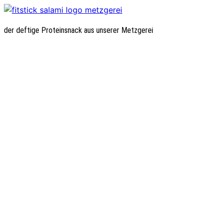
der deftige Proteinsnack aus unserer Metzgerei