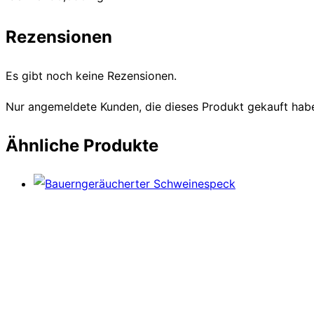
Rezensionen
Es gibt noch keine Rezensionen.
Nur angemeldete Kunden, die dieses Produkt gekauft hab
Ähnliche Produkte