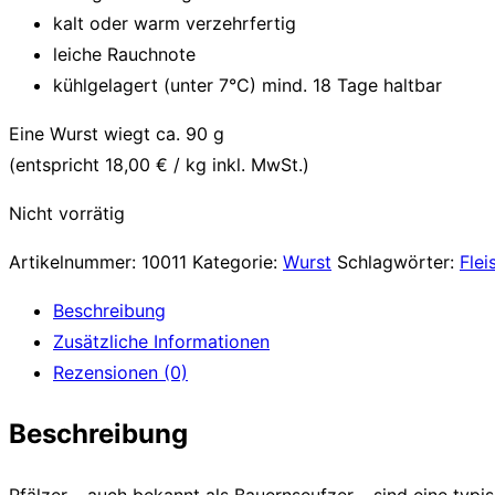
kalt oder warm verzehrfertig
leiche Rauchnote
kühlgelagert (unter 7°C) mind. 18 Tage haltbar
Eine Wurst wiegt ca. 90 g
(entspricht 18,00 € / kg inkl. MwSt.)
Nicht vorrätig
Artikelnummer:
10011
Kategorie:
Wurst
Schlagwörter:
Flei
Beschreibung
Zusätzliche Informationen
Rezensionen (0)
Beschreibung