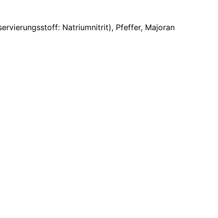
ervierungsstoff: Natriumnitrit), Pfeffer, Majoran