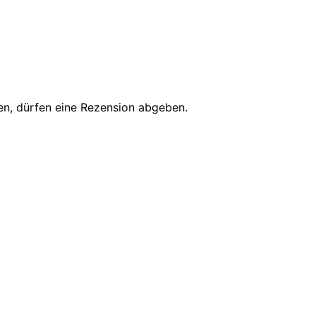
en, dürfen eine Rezension abgeben.