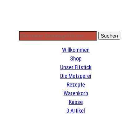
Willkommen
Shop
Unser Fitstick
Die Metzgerei
Rezepte
Warenkorb
Kasse
0 Artikel
Willkommen
Shop